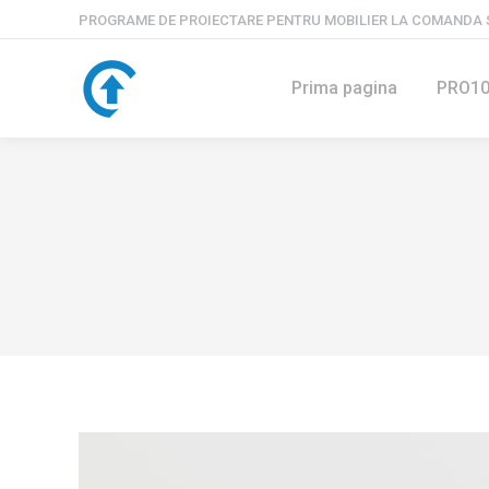
PROGRAME DE PROIECTARE PENTRU MOBILIER LA COMANDA S
Prima pagina
PRO1