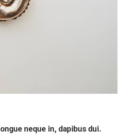
 congue neque in, dapibus dui.