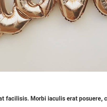
iat facilisis. Morbi iaculis erat posuere,